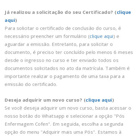
Já realizou a solicitação do seu Certificado? (
clique
aqui
)
Para solicitar o certificado de conclusão do curso, é
necessário preencher um formulário (
clique aqui
) e
aguardar a emissão. Entretanto, para solicitar o
documento, é preciso ter concluído pelo menos 6 meses
desde o ingresso no curso e ter enviado todos os
documentos solicitados no ato da matrícula. Também é
importante realizar o pagamento de uma taxa para a
emissão do certificado.
Deseja adquirir um novo curso? (
clique aqui
)
Se você deseja adquirir um novo curso, basta acessar o
nosso botão do Whatsapp e selecionar a opção "Pós
Enfermagem Cofen". Em seguida, escolha a segunda
opção do menu "Adquirir mais uma Pós". Estamos à