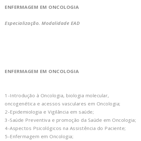
ENFERMAGEM EM ONCOLOGIA
Especialização. Modalidade EAD
ENFERMAGEM EM ONCOLOGIA
1-Introdução à Oncologia, biologia molecular,
oncogenética e acessos vasculares em Oncologia;
2-Epidemiologia e Vigilância em saúde;
3-Saúde Preventiva e promoção da Saúde em Oncologia;
4-Aspectos Psicológicos na Assistência do Paciente;
5-Enfermagem em Oncologia;