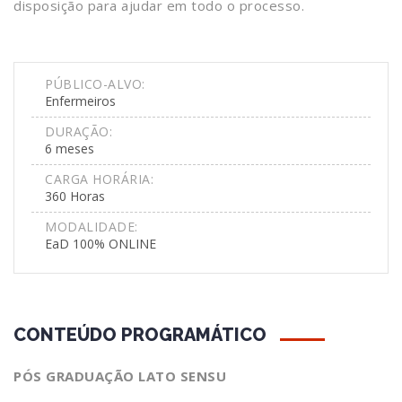
disposição para ajudar em todo o processo.
PÚBLICO-ALVO:
Enfermeiros
DURAÇÃO:
6 meses
CARGA HORÁRIA:
360 Horas
MODALIDADE:
EaD 100% ONLINE
CONTEÚDO PROGRAMÁTICO
PÓS GRADUAÇÃO LATO SENSU