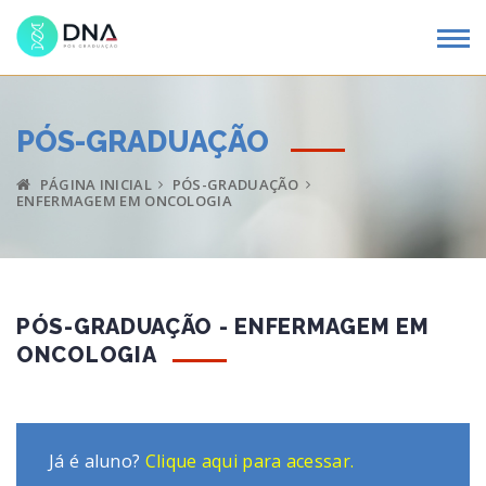
PÓS-GRADUAÇÃO
PÁGINA INICIAL
PÓS-GRADUAÇÃO
ENFERMAGEM EM ONCOLOGIA
PÓS-GRADUAÇÃO - ENFERMAGEM EM
ONCOLOGIA
Já é aluno?
Clique aqui para acessar.