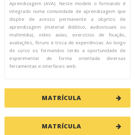
Aprendizagem (AVA). Neste modelo o formando é
integrado numa comunidade de aprendizagem que
dispõe de acesso permanente a objetos de
aprendizagem (material didático, audiovisuais ou
multimídia), vídeo aulas, exercícios de fixação,
avaliações, fóruns e troca de experiências. Ao longo
do curso os formandos terão a oportunidade de
experimentar de forma orientada diversas
ferramentas e interfaces web.
MATRÍCULA
MATRÍCULA