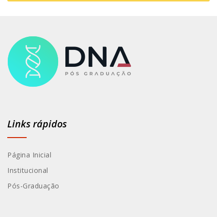
Links rápidos
Página Inicial
Institucional
Pós-Graduação