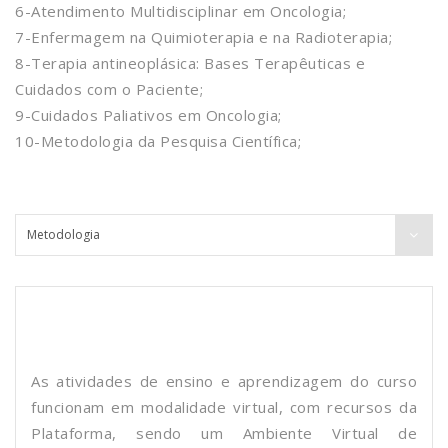
6-Atendimento Multidisciplinar em Oncologia;
7-Enfermagem na Quimioterapia e na Radioterapia;
8-Terapia antineoplásica: Bases Terapêuticas e
Cuidados com o Paciente;
9-Cuidados Paliativos em Oncologia;
10-Metodologia da Pesquisa Científica;
As atividades de ensino e aprendizagem do curso
funcionam em modalidade virtual, com recursos da
Plataforma, sendo um Ambiente Virtual de